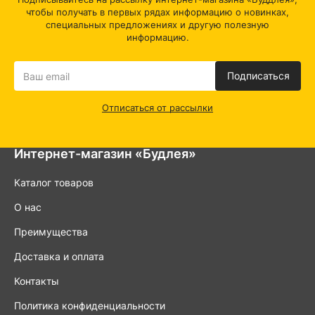
чтобы получать в первых рядах информацию о новинках,
специальных предложениях и другую полезную
информацию.
Подписаться
Отписаться от рассылки
Интернет-магазин «Будлея»
Каталог товаров
О нас
Преимущества
Доставка и оплата
Контакты
Политика конфиденциальности