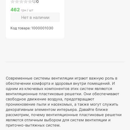
0
462
грн / шт
Нет в наличии
Код товара: 1000001030
Современные системы вентиляции играют важную роль в
обеспечении комфорта и здоровья внутри помещений. И
одним из ключевых компонентов этих систем являются
вентиляционные пластиковые решетки. Они обеспечивают
свободное движение воздуха, предотвращают
проникновение пыли и насекомых, а также могут служить
декоративным элементом интерьера. Давайте ближе
рассмотрим, почему вентиляционные пластиковые решетки
являются отличным выбором для систем вентиляции и
приточно-вытяжных систем.