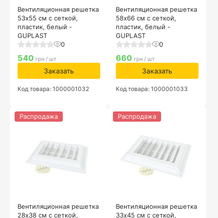
Вентиляционная решетка
Вентиляционная решетка
53х55 см с сеткой,
58х66 см с сеткой,
пластик, белый -
пластик, белый -
GUPLAST
GUPLAST
0
0
540
660
грн / шт
грн / шт
Заказать
Заказать
Код товара: 1000001032
Код товара: 1000001033
Распродажа
Распродажа
Вентиляционная решетка
Вентиляционная решетка
28х38 см с сеткой,
33х45 см с сеткой,