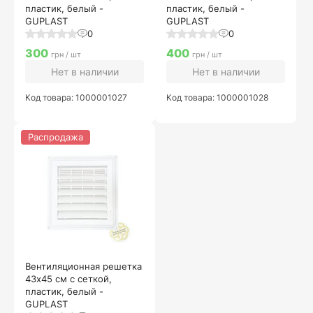
пластик, белый -
пластик, белый -
GUPLAST
GUPLAST
0
0
300
400
грн / шт
грн / шт
Нет в наличии
Нет в наличии
Код товара: 1000001027
Код товара: 1000001028
Распродажа
Вентиляционная решетка
43х45 см с сеткой,
пластик, белый -
GUPLAST