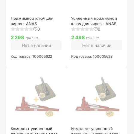
Прижимной ключ для
Усиленный прижимной
чироз - ANAS
ключ для чироз - ANAS
0
0
2 298
2 498
грн / шт.
грн / шт.
Нет в наличии
Нет в наличии
Код товара: 100005622
Код товара: 100005623
Комплект усиленный
Комплект усиленный