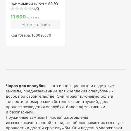
прижимной ключ - ANAS
0
11 500
грн / шт.
Нет в наличии
Код товара: 100026536
Чироз для опалубки
— это инновационные и надежные
зажимы, предназначенные для крепления опалубочных
досок при строительстве. Они играют ключевую роль в
точности формирования бетонных конструкций, делая
процесс возведения опалубки более эффективным
и безопасным.
Пружинные зажимы (чирозы) изготовлены
из высококачественной стали, что обеспечивает их высокую
прочность и долгий срок службы. Они надежно удерживают