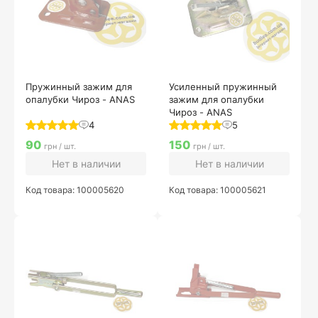
Пружинный зажим для
Усиленный пружинный
опалубки Чироз - ANAS
зажим для опалубки
Чироз - ANAS
4
5
90
150
грн / шт.
грн / шт.
Нет в наличии
Нет в наличии
Код товара: 100005620
Код товара: 100005621