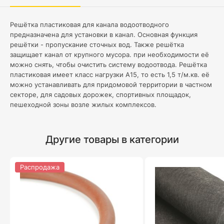
Решётка пластиковая для канала водоотводного
предназначена для установки в канал. Основная функция
решётки - пропускание сточных вод. Также решётка
защищает канал от крупного мусора. при необходимости её
можно снять, чтобы очистить систему водоотвода. Решётка
пластиковая имеет класс нагрузки А15, то есть 1,5 т/м.кв. её
можно устанавливать для придомовой территории в частном
секторе, для садовых дорожек, спортивных площадок,
пешеходной зоны возле жилых комплексов.
Другие товары в категории
Распродажа