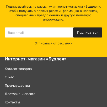
Подписывайтесь на рассылку интернет-магазина «Буддлея»,
чтобы получать в первых рядах информацию о новинках,
специальных предложениях и другую полезную
информацию.
Подписаться
Отписаться от рассылки
Интернет-магазин «Будлея»
Каталог товаров
О нас
Преимущества
Доставка и оплата
Контакты