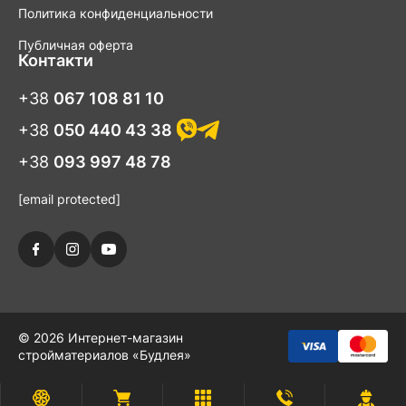
Политика конфиденциальности
Публичная оферта
Контакти
+38
067 108 81 10
+38
050 440 43 38
+38
093 997 48 78
[email protected]
© 2026 Интернет-магазин
стройматериалов «Будлея»