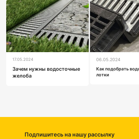
17.05.2024
06.05.2024
Зачем нужны водосточные
Как подобрать во
лотки
желоба
Подпишитесь на нашу рассылку