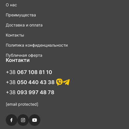
О нас
Преимущества
Доставка и оплата
Контакты
Политика конфиденциальности
Публичная оферта
Контакти
+38
067 108 81 10
+38
050 440 43 38
+38
093 997 48 78
[email protected]