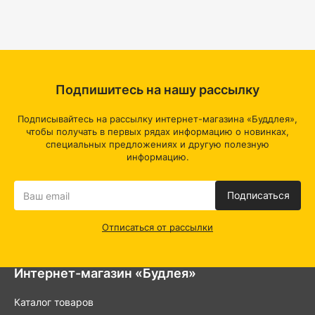
Подпишитесь на нашу рассылку
Подписывайтесь на рассылку интернет-магазина «Буддлея»,
чтобы получать в первых рядах информацию о новинках,
специальных предложениях и другую полезную
информацию.
Подписаться
Отписаться от рассылки
Интернет-магазин «Будлея»
Каталог товаров