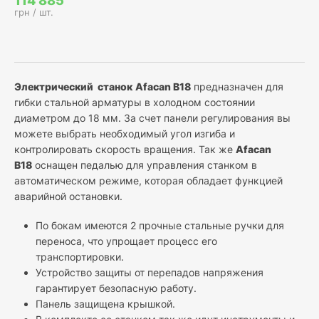
114 885
грн / шт.
Электрический станок
Afacan B18
предназначен для
гибки стальной арматуры в холодном состоянии
диаметром до 18 мм. За счет панели регулирования вы
можете выбрать необходимый угол изгиба и
контролировать скорость вращения. Так же
Afacan
B18
оснащен педалью для управления станком в
автоматическом режиме, которая обладает функцией
аварийной остановки.
По бокам имеются 2 прочные стальные ручки для
переноса, что упрощает процесс его
транспортировки.
Устройство защиты от перепадов напряжения
гарантирует безопасную работу.
Панель защищена крышкой.