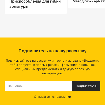
Приспособления для гибки
Метод гибки арма
арматуры
Подпишитесь на нашу рассылку
Подписывайтесь на рассылку интернет-магазина «Буддлея»,
чтобы получать в первых рядах информацию о новинках,
специальных предложениях и другую полезную
информацию.
Подписаться
Отписаться от рассылки