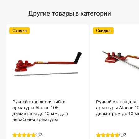
Другие товары в категории
Скидка
Скидка
Ручной станок для гибки
Ручной станок для 
арматуры Afacan 10Е,
арматуры Afacan 10
диаметром до 10 мм, для
диаметром до 10 м
нерабочей арматуры
3
2