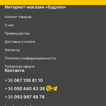
Интернет-магазин «Будлея»
Каталог товаров
О нас
Преимущества
Доставка и оплата
Контакты
Политика конфиденциальности
Публичная оферта
Контакти
+38
067 108 81 10
+38
050 440 43 38
+38
093 997 48 78