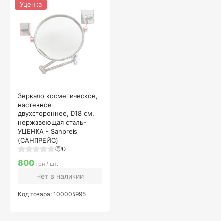
Уценка
Зеркало косметическое,
настенное
двухстороннее, D18 см,
нержавеющая сталь-
УЦЕНКА - Sanpreis
(САНПРЕЙС)
0
800
грн / шт.
Нет в наличии
Код товара: 100005995