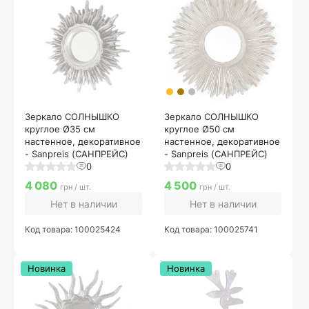
Зеркало СОЛНЫШКО
Зеркало СОЛНЫШКО
круглое Ø35 см
круглое Ø50 см
настенное, декоративное
настенное, декоративное
- Sanpreis (САНПРЕЙС)
- Sanpreis (САНПРЕЙС)
0
0
4 080
4 500
грн / шт.
грн / шт.
Нет в наличии
Нет в наличии
Код товара: 100025424
Код товара: 100025741
Новинка
Новинка