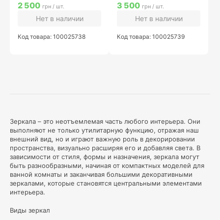
2 500
3 500
грн / шт.
грн / шт.
Нет в наличии
Нет в наличии
Код товара: 100025738
Код товара: 100025739
Зеркала – это неотъемлемая часть любого интерьера. Они
выполняют не только утилитарную функцию, отражая наш
внешний вид, но и играют важную роль в декорировании
пространства, визуально расширяя его и добавляя света. В
зависимости от стиля, формы и назначения, зеркала могут
быть разнообразными, начиная от компактных моделей для
ванной комнаты и заканчивая большими декоративными
зеркалами, которые становятся центральными элементами
интерьера.
Виды зеркал