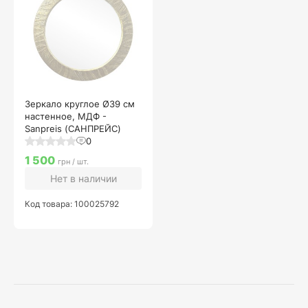
Зеркало круглое Ø39 см
настенное, МДФ -
Sanpreis (САНПРЕЙС)
0
1 500
грн / шт.
Нет в наличии
Код товара: 100025792