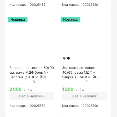
Код товара: 100025455
Код товара: 100025520
Новинка
Новинка
Зеркало настенное 69х90
Зеркало настенное
см, рама МДФ белый -
46х65, рама МДФ -
Sanpreis (САНПРЕЙС)
Sanpreis (САНПРЕЙС)
0
0
2 000
1 200
грн / шт.
грн / шт.
Нет в наличии
Нет в наличии
Код товара: 100025580
Код товара: 100025590