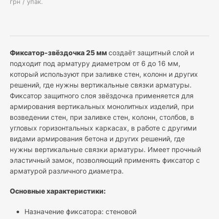
грн / упак.
Фиксатор-звёздочка 25 мм
создаёт защитный слой и
подходит под арматуру диаметром от 6 до 16 мм,
который используют при заливке стен, колонн и других
решений, где нужны вертикальные связки арматуры.
Фиксатор защитного слоя звёздочка применяется для
армирования вертикальных монолитных изделий, при
возведении стен, при заливке стен, колонн, столбов, в
угловых горизонтальных каркасах, в работе с другими
видами армирования бетона и других решений, где
нужны вертикальные связки арматуры. Имеет прочный
эластичный замок, позволяющий применять фиксатор с
арматурой различного диаметра.
Основные характеристики:
Назначение фиксатора: стеновой