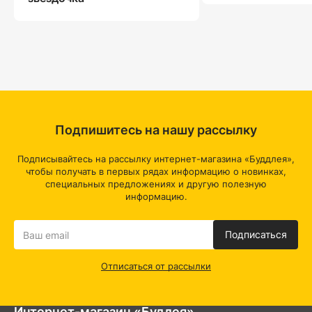
Подпишитесь на нашу рассылку
Подписывайтесь на рассылку интернет-магазина «Буддлея»,
чтобы получать в первых рядах информацию о новинках,
специальных предложениях и другую полезную
информацию.
Подписаться
Отписаться от рассылки
Интернет-магазин «Будлея»