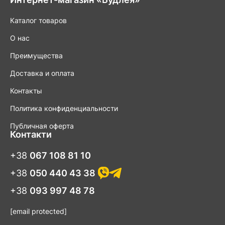
Каталог товаров
О нас
Преимущества
Доставка и оплата
Контакты
Политика конфиденциальности
Публичная оферта
Контакти
+38
067 108 81 10
+38
050 440 43 38
+38
093 997 48 78
[email protected]