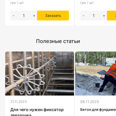
грн / шт.
грн / шт.
-
+
Заказать
-
+
Полезные статьи
21.11.2023
08.11.2023
Для чего нужен фиксатор
Бетон для фундаме
звездочка