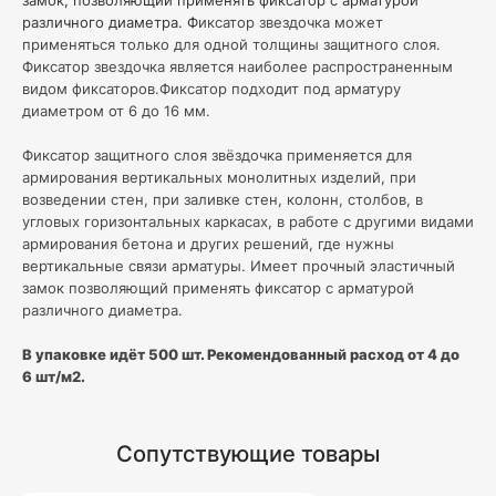
различного диаметра. Ф
иксатор звездочка может
применяться только для одной толщины защитного слоя.
Фиксатор звездочка является наиболее распространенным
видом фиксаторов.Фиксатор подходит под арматуру
диаметром от 6 до 16 мм.
Фиксатор защитного слоя звёздочка применяется для
армирования вертикальных монолитных изделий, при
возведении стен, при заливке стен, колонн, столбов, в
угловых горизонтальных каркасах, в работе с другими видами
армирования бетона и других решений, где нужны
вертикальные связи арматуры. Имеет прочный эластичный
замок позволяющий применять фиксатор с арматурой
различного диаметра.
В упаковке идёт 500 шт. Рекомендованный расход от 4 до
6 шт/м2.
Сопутствующие товары