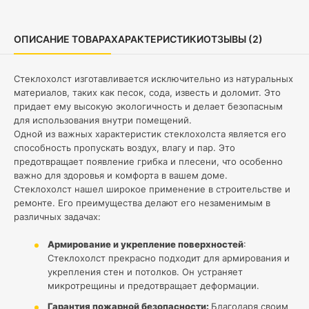
ОПИСАНИЕ ТОВАРА
ХАРАКТЕРИСТИКИ
ОТЗЫВЫ (2)
Стеклохолст изготавливается исключительно из натуральных
материалов, таких как песок, сода, известь и доломит. Это
придает ему высокую экологичность и делает безопасным
для использования внутри помещений.
Одной из важных характеристик стеклохолста является его
способность пропускать воздух, влагу и пар. Это
предотвращает появление грибка и плесени, что особенно
важно для здоровья и комфорта в вашем доме.
Стеклохолст нашел широкое применение в строительстве и
ремонте. Его преимущества делают его незаменимым в
различных задачах:
Армирование и укрепление поверхностей
:
Стеклохолст прекрасно подходит для армирования и
укрепления стен и потолков. Он устраняет
микротрещины и предотвращает деформации.
Гарантия пожарной безопасности:
Благодаря своим