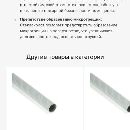
огнестойким свойствам, стеклохолст способствует
повышению пожарной безопасности помещения.
Препятствие образованию микротрещин:
Стеклохолст помогает предотвратить образование
микротрещин на поверхностях, что увеличивает
долговечность и надежность конструкций.
Другие товары в категории