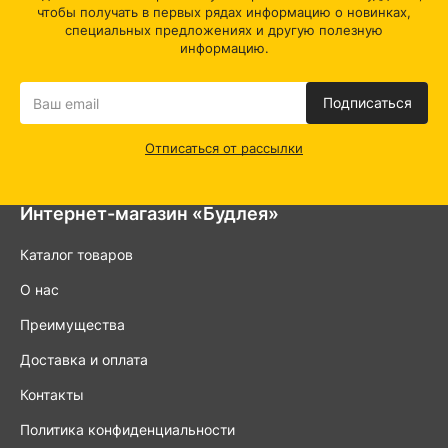
чтобы получать в первых рядах информацию о новинках,
специальных предложениях и другую полезную
информацию.
Подписаться
Отписаться от рассылки
Интернет-магазин «Будлея»
Каталог товаров
О нас
Преимущества
Доставка и оплата
Контакты
Политика конфиденциальности