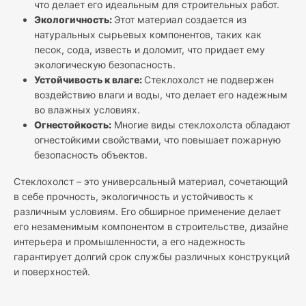
что делает его идеальным для строительных работ.
Экологичность:
Этот материал создается из
натуральных сырьевых компонентов, таких как
песок, сода, известь и доломит, что придает ему
экологическую безопасность.
Устойчивость к влаге:
Стеклохолст не подвержен
воздействию влаги и воды, что делает его надежным
во влажных условиях.
Огнестойкость:
Многие виды стеклохолста обладают
огнестойкими свойствами, что повышает пожарную
безопасность объектов.
Стеклохолст – это универсальный материал, сочетающий
в себе прочность, экологичность и устойчивость к
различным условиям. Его обширное применение делает
его незаменимым компонентом в строительстве, дизайне
интерьера и промышленности, а его надежность
гарантирует долгий срок службы различных конструкций
и поверхностей.