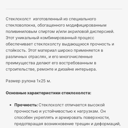
Стеклохолст изготовленный из специального
стекловолокна, обогащенного модифицированным
поливиниловым спиртом и/или акриловой дисперсией.
Этот уникальный комбинированный процесс
обеспечивает стеклохолсту выдающуюся прочность и
стойкость. Этот материал широко применяется в
различных отраслях, и его многочисленные
преимущества делают его востребованным в
строительстве, ремонте и дизайне интерьера.
Размер рулона 1х25 м.
Основные характеристики стеклохолста:
Прочность:
Стеклохолст отличается высокой
прочностью и устойчивостью к нагрузкам. Он
способен укреплять и армировать поверхности,
предотвращая возникновение трещин и деформаций,