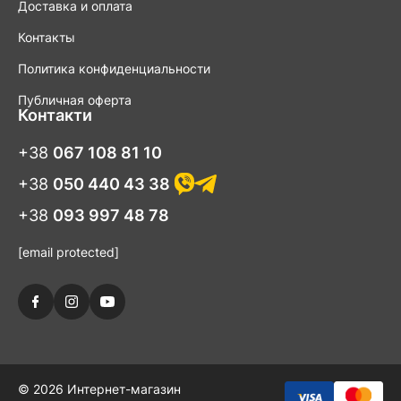
Доставка и оплата
Контакты
Политика конфиденциальности
Публичная оферта
Контакти
+38
067 108 81 10
+38
050 440 43 38
+38
093 997 48 78
[email protected]
© 2026 Интернет-магазин