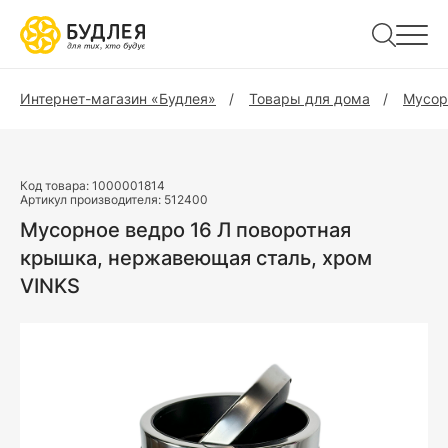
Интернет-магазин «Будлея»
Товары для дома
Мусор
Код товара:
1000001814
Артикул производителя:
512400
Мусорное ведро 16 Л поворотная
крышка, нержавеющая сталь, хром
VINKS