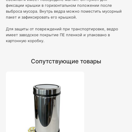
фиксации крышки в горизонтальном положении после
выброса мусора. Внутрь ведра можно поместить мусорный
пакет и зафиксировать его крышкой.
Для защиты от повреждений при транспортировке, ведро
имеет заводское покрытие ПЕ пленкой и упаковано в
картонную коробку.
Сопутствующие товары