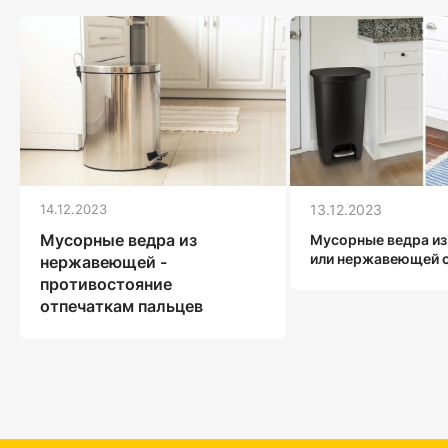
14.12.2023
13.12.2023
Мусорные ведра из
Мусорные ведра из
или нержавеющей 
нержавеющей -
противостояние
отпечаткам пальцев