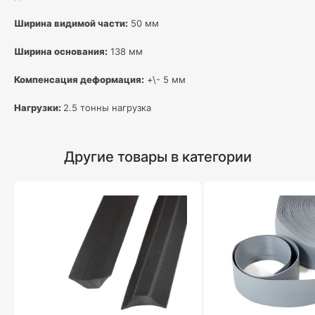
Ширина видимой части:
50 мм
Ширина основания:
138 мм
Компенсация деформация:
+\- 5 мм
Нагрузки:
2.5 тонны нагрузка
Другие товары в категории