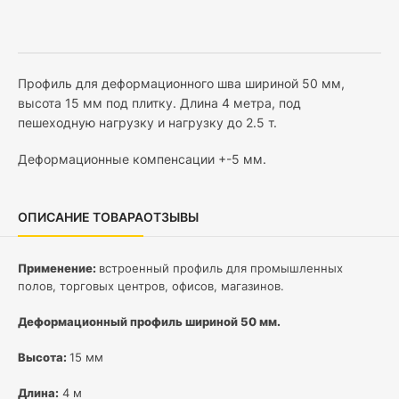
Профиль для деформационного шва шириной 50 мм,
высота 15 мм под плитку. Длина 4 метра, под
пешеходную нагрузку и нагрузку до 2.5 т.
Деформационные компенсации +-5 мм.
ОПИСАНИЕ ТОВАРА
ОТЗЫВЫ
Применение:
встроенный профиль для промышленных
полов, торговых центров, офисов, магазинов.
Деформационный профиль шириной 50 мм.
Высота:
15 мм
Длина:
4 м