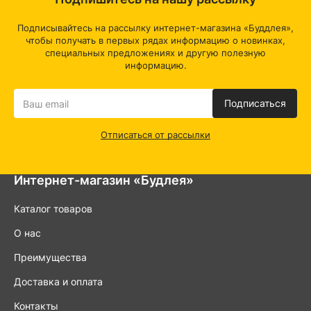
Подписывайтесь на рассылку интернет-магазина «Буддлея»,
чтобы получать в первых рядах информацию о новинках,
специальных предложениях и другую полезную
информацию.
Подписаться
Отписаться от рассылки
Интернет-магазин «Будлея»
Каталог товаров
О нас
Преимущества
Доставка и оплата
Контакты