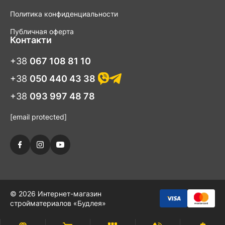
Политика конфиденциальности
Публичная оферта
Контакти
+38
067 108 81 10
+38
050 440 43 38
+38
093 997 48 78
[email protected]
© 2026 Интернет-магазин
стройматериалов «Будлея»