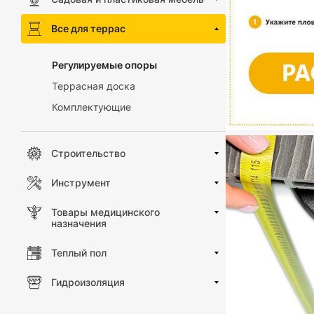
Все для террас
Регулируемые опоры
Террасная доска
Комплектующие
Строительство
Инструмент
Товары медицинского
назначения
Теплый пол
Гидроизоляция