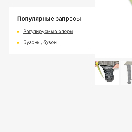
Популярные запросы
Регулируемые опоры
Бузоны, бузон