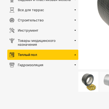
Все для террас
Строительство
Инструмент
Товары медицинского
назначения
Теплый пол
Гидроизоляция