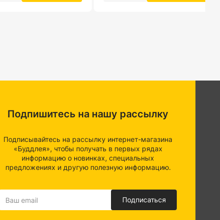
Подпишитесь на нашу рассылку
Подписывайтесь на рассылку интернет-магазина
«Буддлея», чтобы получать в первых рядах
информацию о новинках, специальных
предложениях и другую полезную информацию.
Подписаться