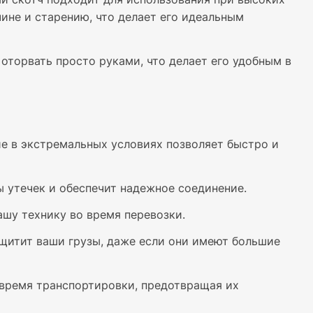
ине и старению, что делает его идеальным
оторвать просто руками, что делает его удобным в
 в экстремальных условиях позволяет быстро и
 утечек и обеспечит надежное соединение.
шу технику во время перевозки.
ащитит ваши грузы, даже если они имеют большие
 время транспортировки, предотвращая их