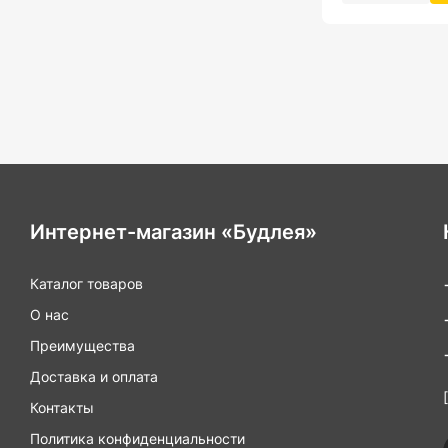
Интернет-магазин «Будлея»
Каталог товаров
О нас
Преимущества
Доставка и оплата
Контакты
Политика конфиденциальности