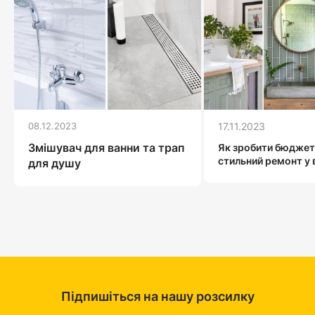
08.12.2023
17.11.2023
Змішувач для ванни та трап
Як зробити бюджет
стильний ремонт у 
для душу
Підпишіться на нашу розсилку