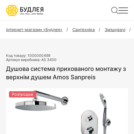
Інтернет-магазин «Будлея»
Сантехніка
Змішувачі
Код товару:
1000000499
Артикул виробника:
AS 3400
Душова система прихованого монтажу з
верхнім душем Amos Sanpreis
Розпродаж