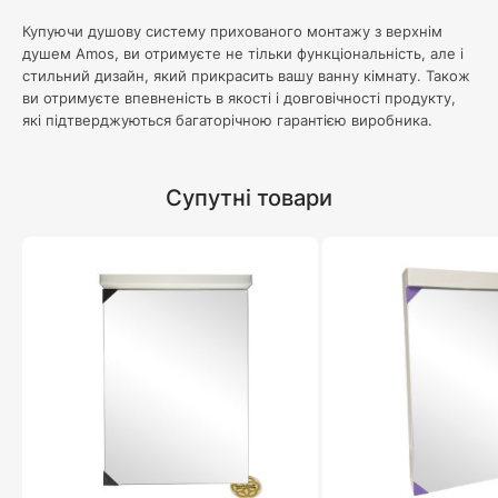
Купуючи душову систему прихованого монтажу з верхнім
душем Amos, ви отримуєте не тільки функціональність, але і
стильний дизайн, який прикрасить вашу ванну кімнату. Також
ви отримуєте впевненість в якості і довговічності продукту,
які підтверджуються багаторічною гарантією виробника.
Супутні товари