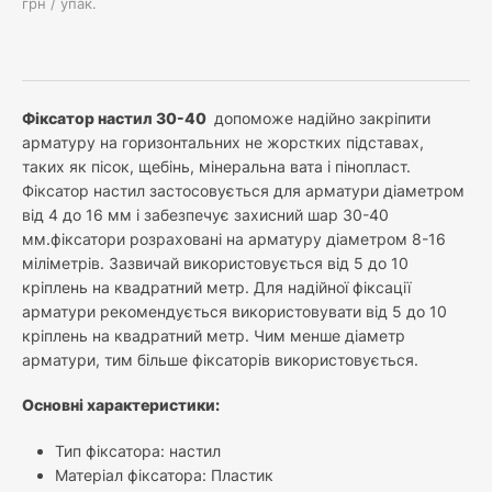
грн / упак.
Фіксатор настил 30-40
допоможе надійно закріпити
арматуру на горизонтальних не жорстких підставах,
таких як пісок, щебінь, мінеральна вата і пінопласт.
Фіксатор настил застосовується для арматури діаметром
від 4 до 16 мм і забезпечує захисний шар 30-40
мм.фіксатори розраховані на арматуру діаметром 8-16
міліметрів. Зазвичай використовується від 5 до 10
кріплень на квадратний метр. Для надійної фіксації
арматури рекомендується використовувати від 5 до 10
кріплень на квадратний метр. Чим менше діаметр
арматури, тим більше фіксаторів використовується.
Основні характеристики:
Тип фіксатора: настил
Матеріал фіксатора: Пластик