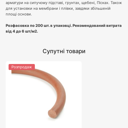
арматури на сипучому підставі, грунтах, щебені, Пісках. Також
для установки на мембрани і плівки, завдяки збільшеній
площі основи.
Розфасовка по 200 шт. в упаковці. Рекомендований витрата
від 4 до 6 шт/м2.
Супутні товари
Розпродаж