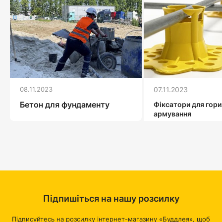
08.11.2023
07.11.2023
Бетон для фундаменту
Фіксатори для гор
армування
Підпишіться на нашу розсилку
Підписуйтесь на розсилку інтернет-магазину «Буддлея», щоб