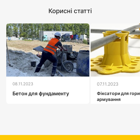
Корисні статті
08.11.2023
07.11.2023
Бетон для фундаменту
Фіксатори для гор
армування