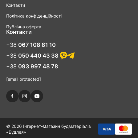
Контакти
Політика конфіденційності
Публічна оферта
Контакти
+38
067 108 81 10
+38
050 440 43 38
+38
093 997 48 78
[email protected]
© 2026 Інтернет-магазин будматеріалів
«Будлея»