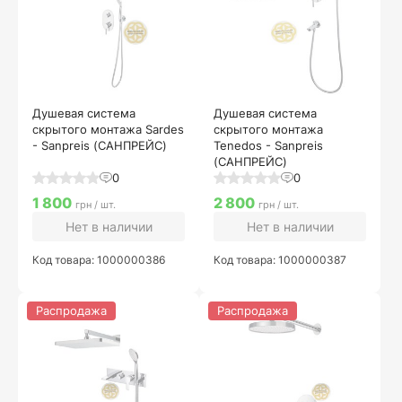
Душевая система
Душевая система
скрытого монтажа Sardes
скрытого монтажа
- Sanpreis (САНПРЕЙС)
Tenedos - Sanpreis
(САНПРЕЙС)
0
0
1 800
2 800
грн / шт.
грн / шт.
Нет в наличии
Нет в наличии
Код товара: 1000000386
Код товара: 1000000387
Распродажа
Распродажа