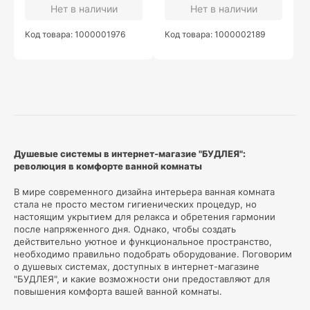
Нет в наличии
Нет в наличии
Код товара: 1000001976
Код товара: 1000002189
Душевые системы в интернет-магазие "БУДЛЕЯ":
революция в комфорте ванной комнаты
В мире современного дизайна интерьера ванная комната
стала не просто местом гигиенических процедур, но
настоящим укрытием для релакса и обретения гармонии
после напряженного дня. Однако, чтобы создать
действительно уютное и функциональное пространство,
необходимо правильно подобрать оборудование. Поговорим
о душевых системах, доступных в интернет-магазине
"БУДЛЕЯ", и какие возможности они предоставляют для
повышения комфорта вашей ванной комнаты.