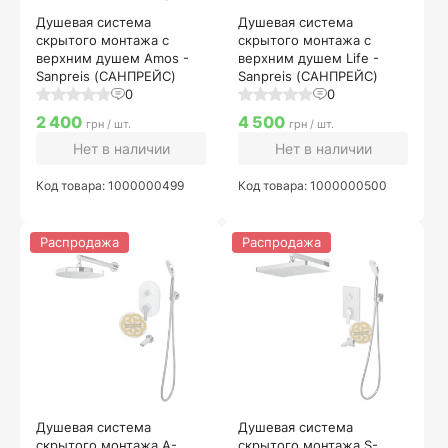
Душевая система
Душевая система
скрытого монтажа с
скрытого монтажа с
верхним душем Amos -
верхним душем Life -
Sanpreis (САНПРЕЙС)
Sanpreis (САНПРЕЙС)
0
0
2 400
4 500
грн / шт.
грн / шт.
Нет в наличии
Нет в наличии
Код товара: 1000000499
Код товара: 1000000500
Распродажа
Распродажа
Душевая система
Душевая система
скрытого монтажа A-
скрытого монтажа S-