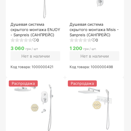
Душевая система
Душевая система
скрытого монтажа ENJOY
скрытого монтажа Misis -
- Sanpreis (САНПРЕЙС)
Sanpreis (САНПРЕЙС)
0
0
3 060
1 200
грн / шт
грн / шт.
Нет в наличии
Нет в наличии
Код товара: 1000000421
Код товара: 1000000498
Распродажа
Распродажа