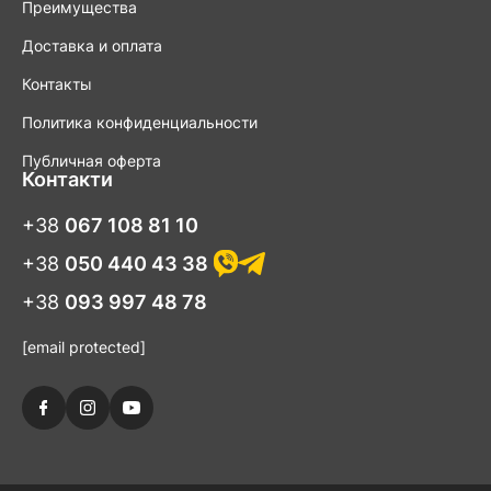
Преимущества
Доставка и оплата
Контакты
Политика конфиденциальности
Публичная оферта
Контакти
+38
067 108 81 10
+38
050 440 43 38
+38
093 997 48 78
[email protected]