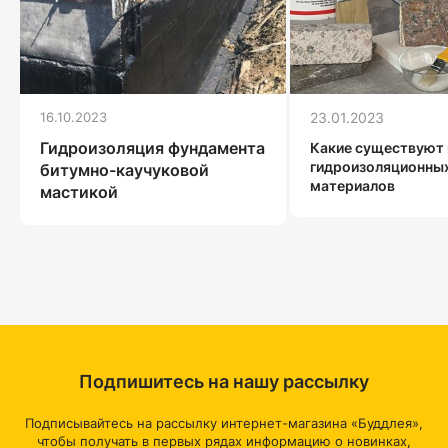
16.10.2023
23.01.2023
Гидроизоляция фундамента
Какие существуют
гидроизоляционны
битумно-каучуковой
материалов
мастикой
Подпишитесь на нашу рассылку
Подписывайтесь на рассылку интернет-магазина «Буддлея»,
чтобы получать в первых рядах информацию о новинках,