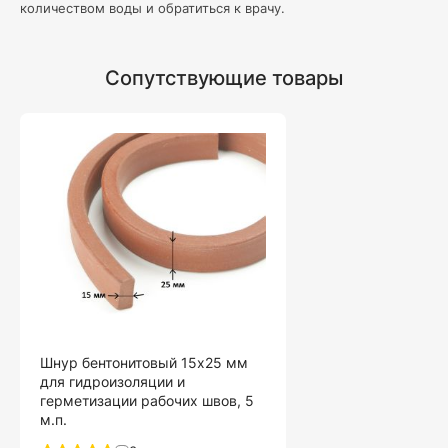
количеством воды и обратиться к врачу.
Сопутствующие товары
Шнур бентонитовый 15х25 мм
для гидроизоляции и
герметизации рабочих швов, 5
м.п.