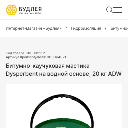
Интернет-магазин «Будлея»
Гидроизоляция
Битумно-
Код товара:
100005212
Артикул производителя:
0000o4021
Битумно-каучуковая мастика
Dysperbent на водной основе, 20 кг ADW