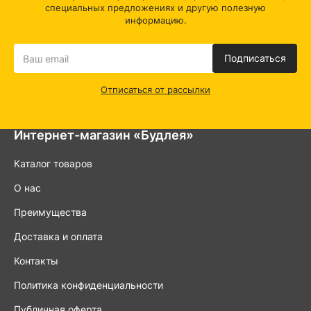
специальных предложениях и другую полезную
информацию.
Подписаться
Отписаться от рассылки
Интернет-магазин «Будлея»
Каталог товаров
О нас
Преимущества
Доставка и оплата
Контакты
Политика конфиденциальности
Публичная оферта