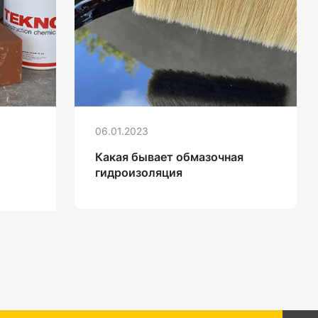
06.01.2023
Какая бывает обмазочная
гидроизоляция