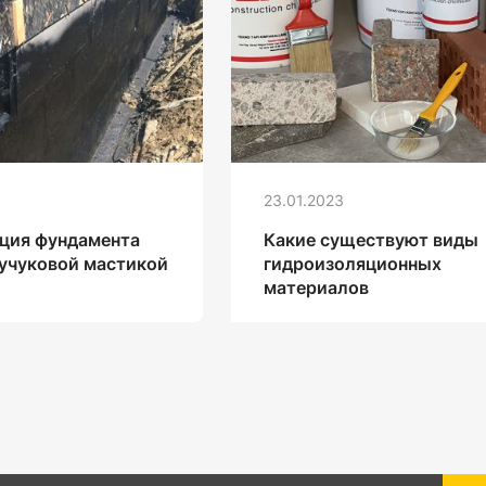
23.01.2023
ция фундамента
Какие существуют виды
учуковой мастикой
гидроизоляционных
материалов