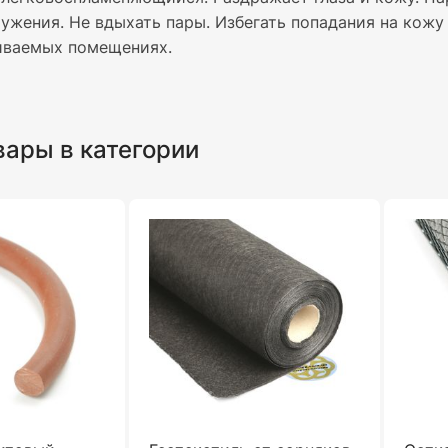
ужения. Не вдыхать пары. Избегать попадания на кожу 
иваемых помещениях.
вары в категории