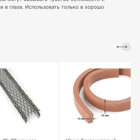
и в глаза. Использовать только в хорошо