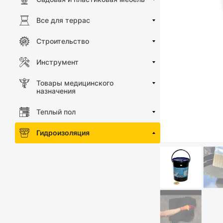
Все для террас
Строительство
Инструмент
Товары медицинского
назначения
Теплый пол
Гидроизоляция