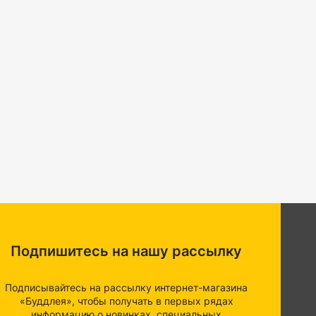
Подпишитесь на нашу рассылку
Подписывайтесь на рассылку интернет-магазина
«Буддлея», чтобы получать в первых рядах
информацию о новинках, специальных