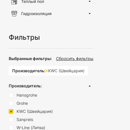
Теплый пол
Гидроизоляция
Фильтры
Выбранные фильтры:
Сбросить фильтры
Производитель:
KWC (Швейцария)
Производитель:
Hansgrohe
Grohe
KWC (Швейцария)
Sanpreis
W-Line (Литва)