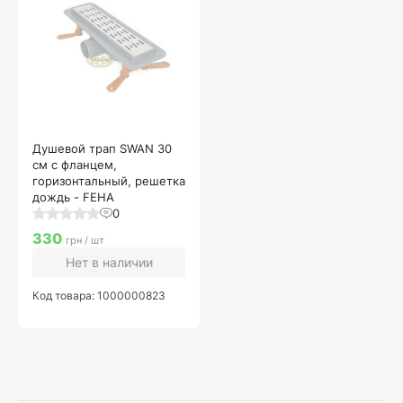
Душевой трап SWAN 30
см с фланцем,
горизонтальный, решетка
дождь - FEHA
0
330
грн / шт
Нет в наличии
Код товара: 1000000823