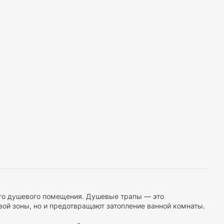
ого душевого помещения. Душевые трапы — это
ой зоны, но и предотвращают затопление ванной комнаты.