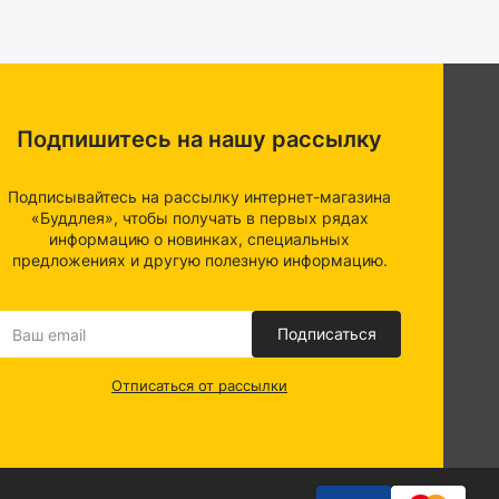
проницаемость, износостойкость, высокая устойчивость
личной защитой от коррозии, которая обеспечивает
Подпишитесь на нашу рассылку
Подписывайтесь на рассылку интернет-магазина
«Буддлея», чтобы получать в первых рядах
информацию о новинках, специальных
предложениях и другую полезную информацию.
Подписаться
Отписаться от рассылки