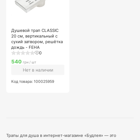
Душевой трап CLASSIC
20 см, вертикальный с
сухий затвором, решётка
дождь - FEHA
0
540
грн / шт
Нет в наличии
Код товара: 100025959
Трапы для душа в интернет-магазине «Будлея» — это