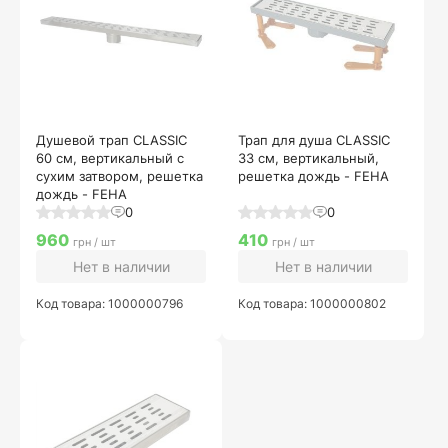
Душевой трап CLASSIC
Трап для душа CLASSIC
60 см, вертикальный с
33 см, вертикальный,
сухим затвором, решетка
решетка дождь - FEHA
дождь - FEHA
0
0
960
410
грн / шт
грн / шт
Нет в наличии
Нет в наличии
Код товара: 1000000796
Код товара: 1000000802