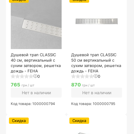
Душевой трап CLASSIC
Душевой трап CLASSIC
40 см, вертикальный с
50 см вертикальный с
сухим затвором, решетка
сухим затвором, решетка
дождь - FEHA
дождь - FEHA
0
0
765
870
грн / шт
грн / шт
Нет в наличии
Нет в наличии
Код товара: 1000000794
Код товара: 1000000795
Скидка
Скидка