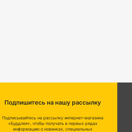
Подпишитесь на нашу рассылку
Подписывайтесь на рассылку интернет-магазина
«Буддлея», чтобы получать в первых рядах
информацию о новинках, специальных