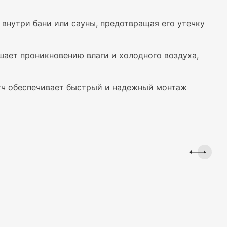
внутри бани или сауны, предотвращая его утечку
ает проникновению влаги и холодного воздуха,
тч обеспечивает быстрый и надежный монтаж