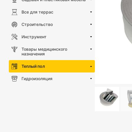
Все для террас
Строительство
Инструмент
Товары медицинского
назначения
Теплый пол
Гидроизоляция