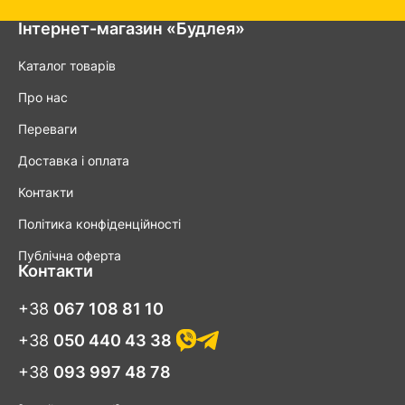
Інтернет-магазин «Будлея»
Каталог товарів
Про нас
Переваги
Доставка і оплата
Контакти
Політика конфіденційності
Публічна оферта
Контакти
+38
067 108 81 10
+38
050 440 43 38
+38
093 997 48 78