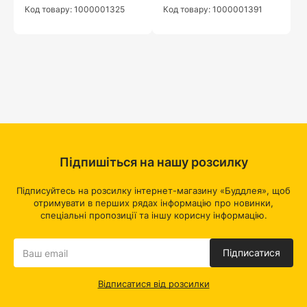
Код товару: 1000001325
Код товару: 1000001391
Підпишіться на нашу розсилку
Підписуйтесь на розсилку інтернет-магазину «Буддлея», щоб
отримувати в перших рядах інформацію про новинки,
спеціальні пропозиції та іншу корисну інформацію.
Підписатися
Відписатися від розсилки