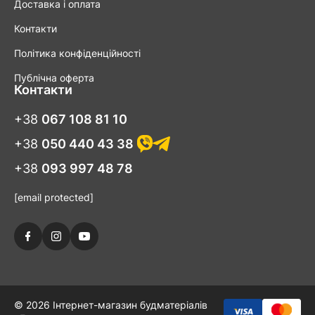
Доставка і оплата
Контакти
Політика конфіденційності
Публічна оферта
Контакти
+38
067 108 81 10
+38
050 440 43 38
+38
093 997 48 78
[email protected]
© 2026 Інтернет-магазин будматеріалів