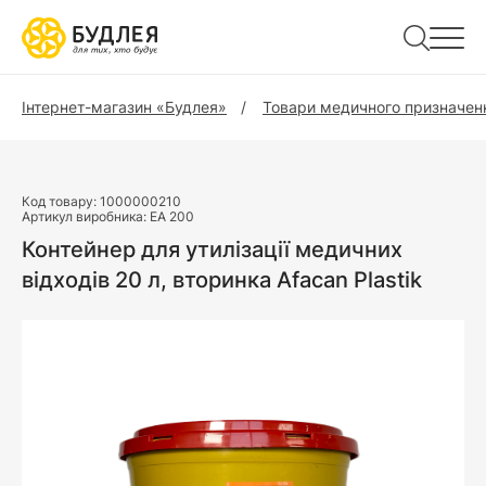
Інтернет-магазин «Будлея»
Товари медичного призначен
Код товару:
1000000210
Артикул виробника:
EA 200
Контейнер для утилізації медичних
відходів 20 л, вторинка Afacan Plastik