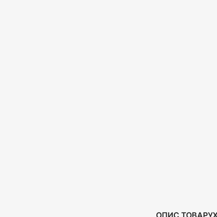
ОПИС ТОВАРУ