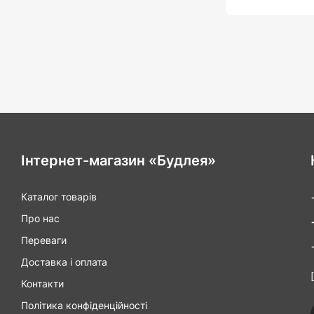
Інтернет-магазин «Будлея»
Каталог товарів
Про нас
Переваги
Доставка і оплата
Контакти
Політика конфіденційності