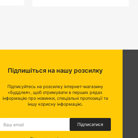
Підпишіться на нашу розсилку
Підписуйтесь на розсилку інтернет-магазину
«Буддлея», щоб отримувати в перших рядах
інформацію про новинки, спеціальні пропозиції та
іншу корисну інформацію.
Підписатися