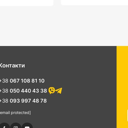
Контакти
+38
067 108 81 10
+38
050 440 43 38
+38
093 997 48 78
[email protected]