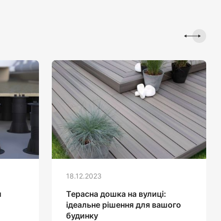
18.12.2023
и
Терасна дошка на вулиці:
ідеальне рішення для вашого
будинку