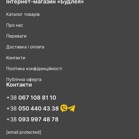
Інтернет-магазин «Будлея»
Каталог товарів
Про нас
Переваги
Доставка і оплата
Контакти
Політика конфіденційності
Публічна оферта
Контакти
+38
067 108 81 10
+38
050 440 43 38
+38
093 997 48 78
[email protected]