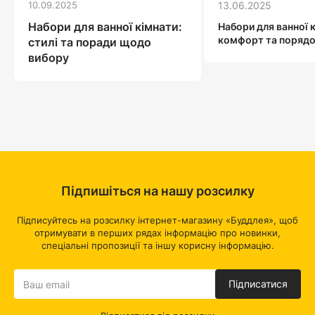
10.09.2025
13.06.2025
Набори для ванної кімнати:
Набори для ванної 
комфорт та поряд
стилі та поради щодо
вибору
Підпишіться на нашу розсилку
Підписуйтесь на розсилку інтернет-магазину «Буддлея», щоб
отримувати в перших рядах інформацію про новинки,
спеціальні пропозиції та іншу корисну інформацію.
Підписатися