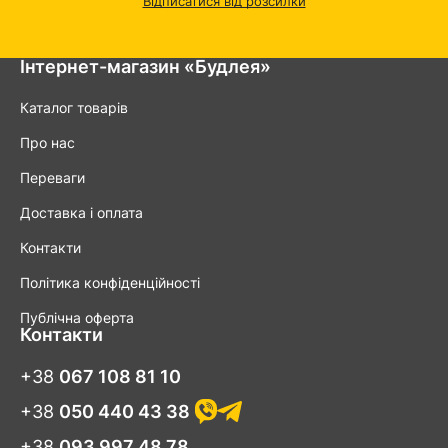
Відписатися від розсилки
Інтернет-магазин «Будлея»
Каталог товарів
Про нас
Переваги
Доставка і оплата
Контакти
Політика конфіденційності
Публічна оферта
Контакти
+38
067 108 81 10
+38
050 440 43 38
+38
093 997 48 78