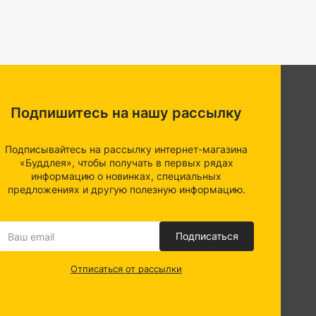
Подпишитесь на нашу рассылку
Подписывайтесь на рассылку интернет-магазина
«Буддлея», чтобы получать в первых рядах
информацию о новинках, специальных
предложениях и другую полезную информацию.
Подписаться
Отписаться от рассылки