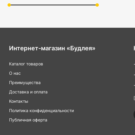
Интернет-магазин «Будлея»
Каталог товаров
О нас
Преимущества
Доставка и оплата
Контакты
Политика конфиденциальности
Публичная оферта