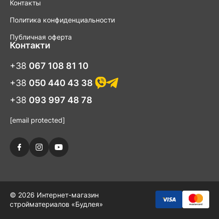
Контакты
Политика конфиденциальности
Публичная оферта
Контакти
+38
067 108 81 10
+38
050 440 43 38
+38
093 997 48 78
[email protected]
© 2026 Интернет-магазин
стройматериалов «Будлея»