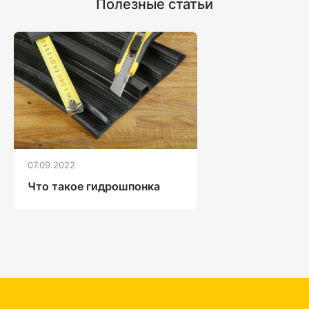
Полезные статьи
07.09.2022
Что такое гидрошпонка