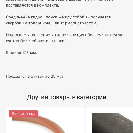
поставляются в комплекте.
Соединение гидрошпонки между собой выполняется
сварочным топориком, или термопистолетом.
Надежное уплотнение и гидроизоляция обеспечиваются за
счет ребристой части шпонки.
Ширина 125 мм.
Продается в бухтах по 25 м.п.
Другие товары в категории
Распродажа