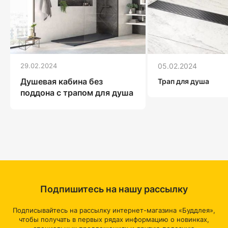
29.02.2024
05.02.2024
Душевая кабина без
Трап для душа
поддона с трапом для душа
Подпишитесь на нашу рассылку
Подписывайтесь на рассылку интернет-магазина «Буддлея»,
чтобы получать в первых рядах информацию о новинках,