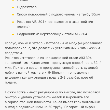
Гидрозатвор
Сифон поворотный с подключением на трубу 50мм
Решетка AISI 304 (поставляется в защитной п/э
пленке)
Подрамник из нержавеющей стали AISI 304
Корпус, ножки и затвор изготовлены из модифицированного
полипропилена, что делает их устойчивыми к химическим
средствам.
Решетка изготовлена из нержавеющей стали AISI 304
толщиной 1мм. Канал имеет пропускную способность 32л/
мин. При этом средняя пропускная способность душевой
лейки в ванной комнате - 9-18л/мин, что позволяет
душевому каналу отводить воду в 2-3 раза быстрее её
подачи.
Ножки лотка имеют регулировку по высоте, что позволяют
быстро и удобно установить желоб и выровнять его
в горизонтальной плоскости. Канал имеет горизонтальный
выход с подключением на 50 трубу. Поворотный сифон