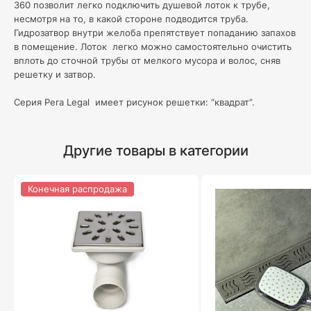
360 позволит легко подключить душевой лоток к трубе,
несмотря на то, в какой стороне подводится труба.
Гидрозатвор внутри желоба препятствует попаданию запахов
в помещение. Лоток легко можно самостоятельно очистить
вплоть до сточной трубы от мелкого мусора и волос, сняв
решетку и затвор.
Серия Pera Legal имеет рисунок решетки: “квадрат”.
Другие товары в категории
Конечная распродажа