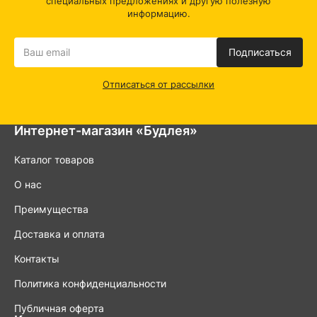
специальных предложениях и другую полезную
информацию.
Подписаться
Отписаться от рассылки
Интернет-магазин «Будлея»
Каталог товаров
О нас
Преимущества
Доставка и оплата
Контакты
Политика конфиденциальности
Публичная оферта