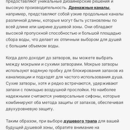
предоставляют уникальные дизайнерские решения и
высокую производительность.
Дренажные каналы
,
например, представляют собой узкие продольные каналы
различной длины, которые могут быть установлены по
всей длине или ширине душевой зоны. Они обладают
высокой пропускной способностью и большой площадью
сбора воды, что делает их отличным выбором для душей
с большим объемом воды.
Когда дело доходит до затворов, вы можете выбрать
между мокрыми и сухими затворами. Мокрые затворы
используют водяную пробку для блокирования запахов из
канализации и подходят для частого использования душа.
Сухие затворы, хотя и редко встречаются, удерживают
запахи с помощью воздушной прослойки. Но наиболее
надежными считаются универсальные сифоны, которые
комбинируют оба метода защиты от запахов, обеспечивая
двухуровневую защиту.
Таким образом, при выборе
душевого трапа
для вашей
будущей душевой зоны, обратите внимание на