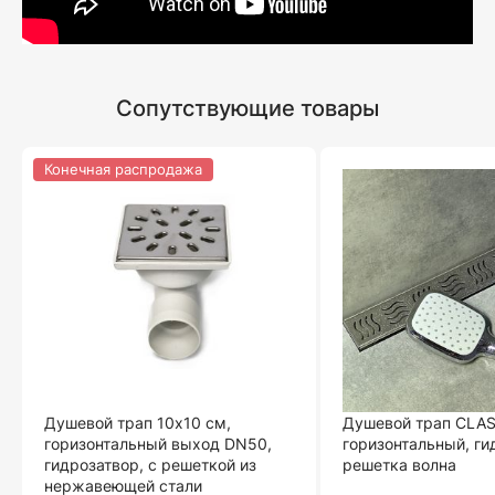
Сопутствующие товары
Конечная распродажа
Душевой трап 10х10 см,
Душевой трап CLAS
горизонтальный выход DN50,
горизонтальный, ги
гидрозатвор, с решеткой из
решетка волна
нержавеющей стали