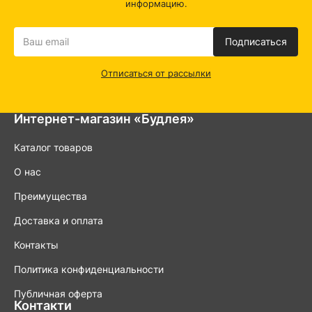
информацию.
Подписаться
Отписаться от рассылки
Интернет-магазин «Будлея»
Каталог товаров
О нас
Преимущества
Доставка и оплата
Контакты
Политика конфиденциальности
Публичная оферта
Контакти