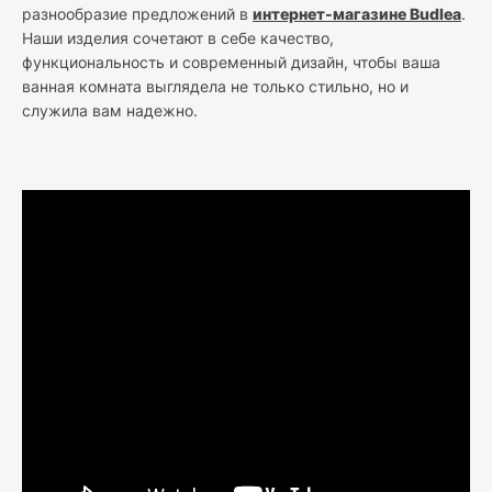
разнообразие предложений в
интернет-магазине Budlea
.
Наши изделия сочетают в себе качество,
функциональность и современный дизайн, чтобы ваша
ванная комната выглядела не только стильно, но и
служила вам надежно.