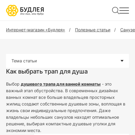
Интернет-магазин «Будлея»
Полезные статьи
Санузе
Тема статьи
Как выбрать трап для душа
Выбор
душевого трапа для ванной комнаты
- это
важный этап обустройства. В современных дизайнах
ванных комнат все больше владельцев просторных
жилищ создают собственные душевые зоны, воплощая в
жизнь свои индивидуальные предпочтения. Даже
владельцы небольших санузлов находят оптимальное
решение, выбирая компактные душевые уголки для
экономии места.