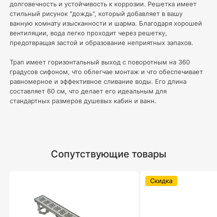
долговечность и устойчивость к коррозии. Решетка имеет
стильный рисунок "дождь", который добавляет в вашу
ванную комнату изысканности и шарма. Благодаря хорошей
вентиляции, вода легко проходит через решетку,
предотвращая застой и образование неприятных запахов.
Трап имеет горизонтальный выход с поворотным на 360
градусов сифоном, что облегчае монтаж и что обеспечивает
равномерное и эффективное сливание воды. Его длина
составляет 60 см, что делает его идеальным для
стандартных размеров душевых кабин и ванн.
Сопутствующие товары
Скидка