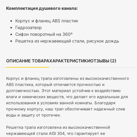
Комплектация душевого канала:
Корпус и фланец
ABS пластик
Гидрозатвор
Сифон поворотный на 360º
Решетка из нержавеющей стали, рисунок дождь
ОПИСАНИЕ ТОВАРА
ХАРАКТЕРИСТИКИ
ОТЗЫВЫ (2)
Корпус и фланец трапа изготовлены из высококачественного
ABS пластика, который отличается прочностью и
долговечностью. Этот материал устойчив к воздействию
влаги и химических веществ, что делает его идеальным для
использования в условиях ванной комнаты. Благодаря
прочному корпусу, наш трап обеспечивает надежный слив
воды и защиту от протечек.
Решетка трапа изготовлена из высококачественной
нержавеющей стали AISI 304, что гарантирует ее