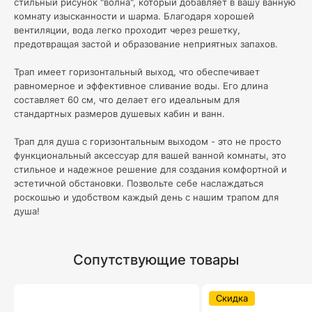
стильный рисунок "волна", который добавляет в вашу ванную
комнату изысканности и шарма. Благодаря хорошей
вентиляции, вода легко проходит через решетку,
предотвращая застой и образование неприятных запахов.
Трап имеет горизонтальный выход, что обеспечивает
равномерное и эффективное сливание воды. Его длина
составляет 60 см, что делает его идеальным для
стандартных размеров душевых кабин и ванн.
Трап для душа с горизонтальным выходом - это не просто
функциональный аксессуар для вашей ванной комнаты, это
стильное и надежное решение для создания комфортной и
эстетичной обстановки. Позвольте себе наслаждаться
роскошью и удобством каждый день с нашим трапом для
душа!
Сопутствующие товары
Скидка