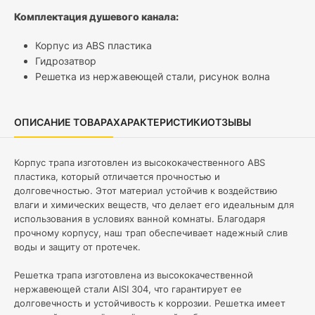
Комплектация душевого канала:
Корпус из
ABS пластика
Гидрозатвор
Решетка из нержавеющей стали, рисунок волна
ОПИСАНИЕ ТОВАРА
ХАРАКТЕРИСТИКИ
ОТЗЫВЫ
Корпус трапа изготовлен из высококачественного ABS
пластика, который отличается прочностью и
долговечностью. Этот материал устойчив к воздействию
влаги и химических веществ, что делает его идеальным для
использования в условиях ванной комнаты. Благодаря
прочному корпусу, наш трап обеспечивает надежный слив
воды и защиту от протечек.
Решетка трапа изготовлена из высококачественной
нержавеющей стали AISI 304, что гарантирует ее
долговечность и устойчивость к коррозии. Решетка имеет