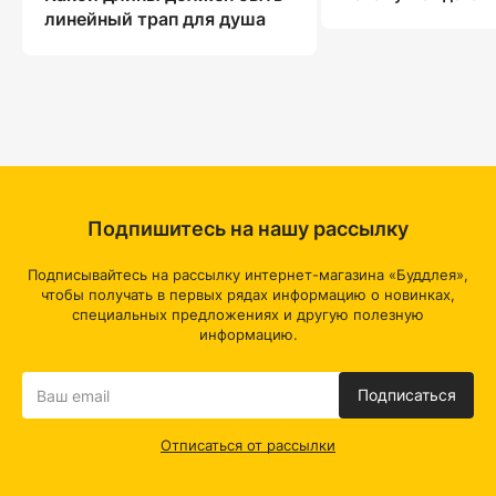
линейный трап для душа
Подпишитесь на нашу рассылку
Подписывайтесь на рассылку интернет-магазина «Буддлея»,
чтобы получать в первых рядах информацию о новинках,
специальных предложениях и другую полезную
информацию.
Подписаться
Отписаться от рассылки