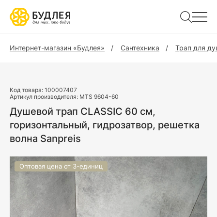
Интернет-магазин «Будлея»
Сантехника
Трап для д
Код товара:
100007407
Артикул производителя:
MTS 9604-60
Душевой трап CLASSIC 60 см,
горизонтальный, гидрозатвор, решетка
волна Sanpreis
Оптовая цена от 3-единиц