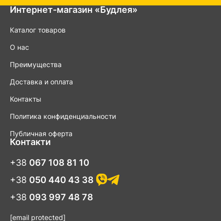
Интернет-магазин «Будлея»
Каталог товаров
О нас
Преимущества
Доставка и оплата
Контакты
Политика конфиденциальности
Публичная оферта
Контакти
+38
067 108 81 10
+38
050 440 43 38
+38
093 997 48 78
[email protected]