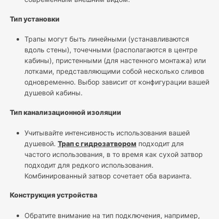
Тип установки
Трапы могут быть линейными (устанавливаются
вдоль стены), точечными (располагаются в центре
кабины), пристенными (для настенного монтажа) или
лотками, представляющими собой несколько сливов
одновременно. Выбор зависит от конфигурации вашей
душевой кабины.
Тип канализационной изоляции
Учитывайте интенсивность использования вашей
душевой.
Трап с гидрозатвором
подходит для
частого использования, в то время как сухой затвор
подходит для редкого использования.
Комбинированный затвор сочетает оба варианта.
Конструкция устройства
Обратите внимание на тип подключения, например,