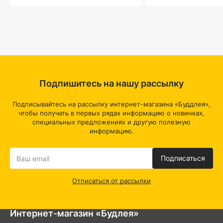
Подпишитесь на нашу рассылку
Подписывайтесь на рассылку интернет-магазина «Буддлея»,
чтобы получать в первых рядах информацию о новинках,
специальных предложениях и другую полезную
информацию.
Подписаться
Отписаться от рассылки
Интернет-магазин «Будлея»