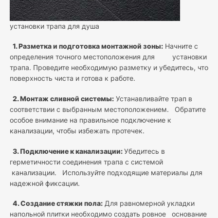
установки трапа для душа
1. Разметка и подготовка монтажной зоны:
Начните с
определения точного местоположения для установки
трапа. Проведите необходимую разметку и убедитесь, что
поверхность чиста и готова к работе.
2. Монтаж сливной системы:
Устанавливайте трап в
соответствии с выбранным местоположением. Обратите
особое внимание на правильное подключение к
канализации, чтобы избежать протечек.
3. Подключение к канализации:
Убедитесь в
герметичности соединения трапа с системой
канализации. Используйте подходящие материалы для
надежной фиксации.
4. Создание стяжки пола:
Для равномерной укладки
напольной плитки необходимо создать ровное основание