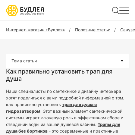
Интернет-магазин «Будлея»
Полезные статьи
Санузе
Тема статьи
Как правильно установить трап для
душа
Наши специалисты по сантехнике и дизайну интерьера
хотят поделиться с вами подробной информацией о том,
как правильно установить
трап для душа с
гидрозатвором
. Этот важный элемент сантехнической
системы играет ключевую роль в эффективном сборе и
отведении воды из вашей душевой кабины.
Трапы для
душа без бортиков
- это современные и практичные