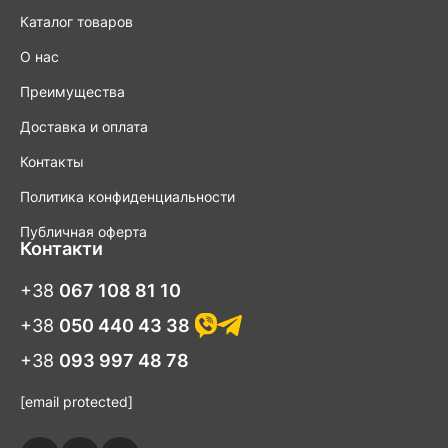
Каталог товаров
О нас
Преимущества
Доставка и оплата
Контакты
Политика конфиденциальности
Публичная оферта
Контакти
+38
067 108 81 10
+38
050 440 43 38
+38
093 997 48 78
[email protected]