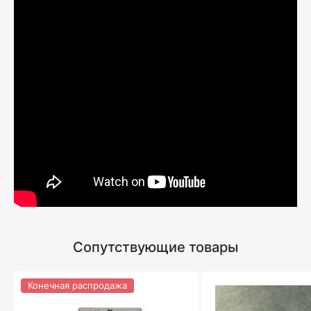
Сопутствующие товары
Конечная распродажа