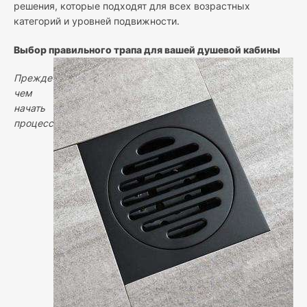
решения, которые подходят для всех возрастных
категорий и уровней подвижности.
Выбор правильного трапа для вашей душевой кабины
Прежде
чем
начать
процесс