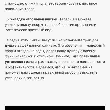
с помощью стяжки пола. Это гарантирует правильное
положение трапа.
5. Укладка напольной плитки:
Теперь вы можете
уложить плитку вокруг трапа, обеспечив крепление и
эстетически приятный вид.
Следуя этим шагам, вы успешно установите трап для
душа в вашей ванной комнате. Это обеспечит надежный
сбор и отведение воды, делая вашу душевую кабину
функциональной и стильной. Помните, что
правильная
установка трапа
играет важную роль в его долговечности
и эффективности. Надеемся, что наша информация
поможет вам сделать правильный выбор и выполнить
установку с легкостью.