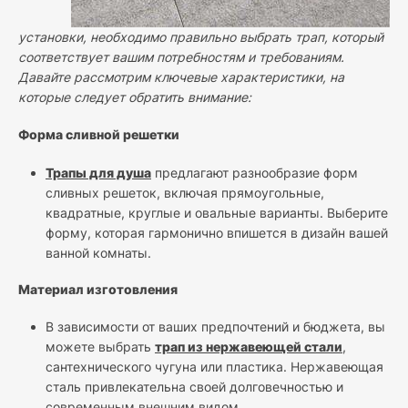
установки, необходимо правильно выбрать трап, который
соответствует вашим потребностям и требованиям.
Давайте рассмотрим ключевые характеристики, на
которые следует обратить внимание:
Форма сливной решетки
Трапы для душа
предлагают разнообразие форм
сливных решеток, включая прямоугольные,
квадратные, круглые и овальные варианты. Выберите
форму, которая гармонично впишется в дизайн вашей
ванной комнаты.
Материал изготовления
В зависимости от ваших предпочтений и бюджета, вы
можете выбрать
трап из нержавеющей стали
,
сантехнического чугуна или пластика. Нержавеющая
сталь привлекательна своей долговечностью и
современным внешним видом.