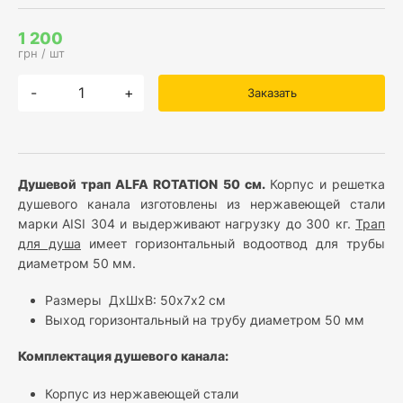
1 200
грн / шт
-
+
Заказать
Душевой трап ALFA ROTATION 50 см
.
Корпус и решетка
душевого канала изготовлены из нержавеющей стали
марки AISI 304 и выдерживают нагрузку до 300 кг.
Трап
для душа
имеет горизонтальный водоотвод для трубы
диаметром 50 мм.
Размеры ДхШхВ: 50х7х2 см
Выход горизонтальный на трубу диаметром 50 мм
Комплектация душевого канала:
Корпус из нержавеющей стали