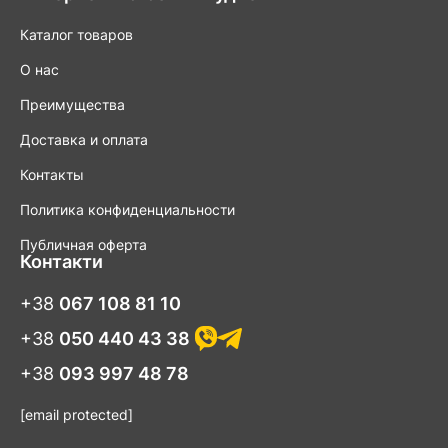
Каталог товаров
О нас
Преимущества
Доставка и оплата
Контакты
Политика конфиденциальности
Публичная оферта
Контакти
+38
067 108 81 10
+38
050 440 43 38
+38
093 997 48 78
[email protected]