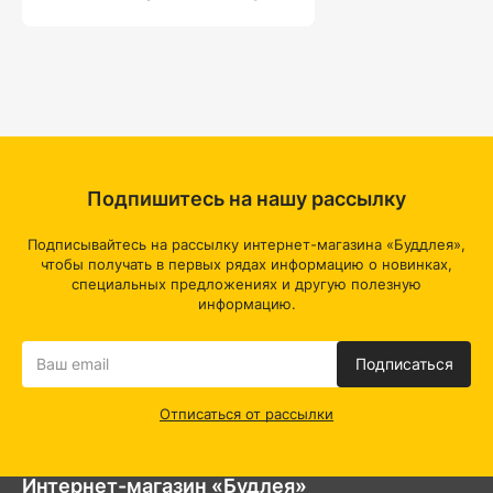
Подпишитесь на нашу рассылку
Подписывайтесь на рассылку интернет-магазина «Буддлея»,
чтобы получать в первых рядах информацию о новинках,
специальных предложениях и другую полезную
информацию.
Подписаться
Отписаться от рассылки
Интернет-магазин «Будлея»