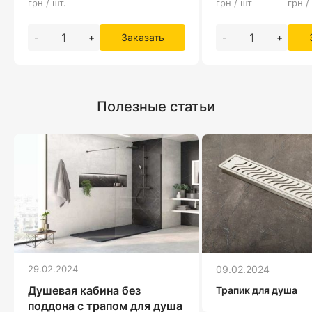
грн / шт.
грн / шт
грн /
-
+
Заказать
-
+
Полезные статьи
29.02.2024
09.02.2024
Душевая кабина без
Трапик для душа
поддона с трапом для душа