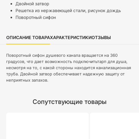
Двойной затвор
Решетка из нержавеющей стали, рисунок дождь
Поворотный сифон
ОПИСАНИЕ ТОВАРА
ХАРАКТЕРИСТИКИ
ОТЗЫВЫ
Поворотный сифон душевого канала вращается на 360
градусов, что дает возможность подключитьтарп для душа,
несмотря на то, с какой стороны находится канализационная
труба. Двойной затвор обеспечивает надежную защиту от
неприятных запахов.
Сопутствующие товары