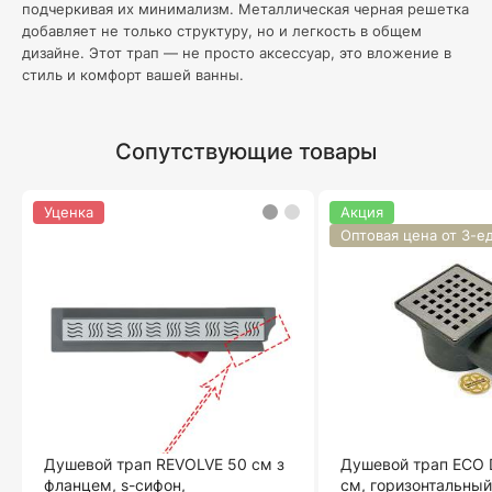
подчеркивая их минимализм. Металлическая черная решетка
добавляет не только структуру, но и легкость в общем
дизайне. Этот трап — не просто аксессуар, это вложение в
стиль и комфорт вашей ванны.
Сопутствующие товары
Уценка
Акция
Оптовая цена от 3-е
Душевой трап REVOLVE 50 см з
Душевой трап ECO 
фланцем, s-сифон,
см, горизонтальный