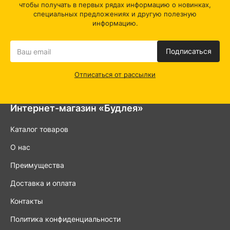
чтобы получать в первых рядах информацию о новинках,
специальных предложениях и другую полезную
информацию.
Подписаться
Отписаться от рассылки
Интернет-магазин «Будлея»
Каталог товаров
О нас
Преимущества
Доставка и оплата
Контакты
Политика конфиденциальности