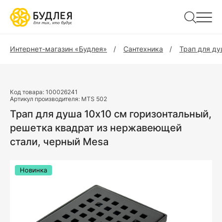
Интернет-магазин «Будлея»
Сантехника
Трап для д
Код товара:
100026241
Артикул производителя:
MTS 502
Трап для душа 10х10 см горизонтальный,
решетка квадрат из нержавеющей
стали, черный Mesa
Новинка