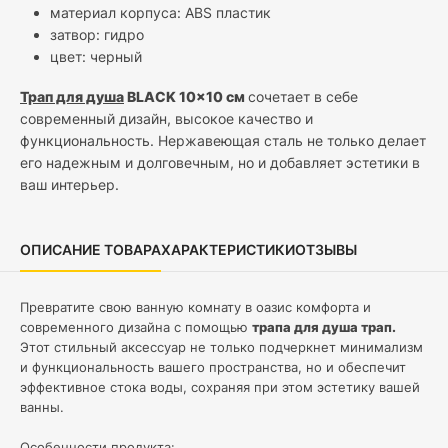
материал корпуса: ABS пластик
затвор: гидро
цвет: черный
Трап для душа
BLACK 10x10
см
сочетает в себе
современный дизайн, высокое качество и
функциональность. Нержавеющая сталь не только делает
его надежным и долговечным, но и добавляет эстетики в
ваш интерьер.
ОПИСАНИЕ ТОВАРА
ХАРАКТЕРИСТИКИ
ОТЗЫВЫ
Превратите свою ванную комнату в оазис комфорта и
современного дизайна с помощью
трапа для душа трап.
Этот стильный аксессуар не только подчеркнет минимализм
и функциональность вашего пространства, но и обеспечит
эффективное стока воды, сохраняя при этом эстетику вашей
ванны.
Особенности продукта: