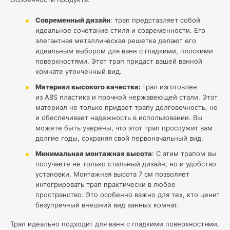
Современный дизайн
: трап представляет собой
идеальное сочетание стиля и современности. Его
элегантная металлическая решетка делают его
идеальным выбором для ванн с гладкими, плоскими
поверхностями. Этот трап придаст вашей ванной
комнате утонченный вид.
Материал высокого качества:
трап изготовлен
из ABS пластика и прочной нержавеющей стали. Этот
материал не только придает трапу долговечность, но
и обеспечивает надежность в использовании. Вы
можете быть уверены, что этот трап прослужит вам
долгие годы, сохраняя свой первоначальный вид.
Минимальная монтажная высота
: С этим трапом вы
получаете не только стильный дизайн, но и удобство
установки. Монтажная высота 7 см позволяет
интегрировать трап практически в любое
пространство. Это особенно важно для тех, кто ценит
безупречный внешний вид ванных комнат.
Трап идеально подходит для ванн с гладкими поверхностями,