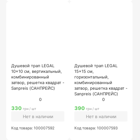
Душевой трап LEGAL
Душевой трап LEGAL
10x10 см, вертикальный,
15x15 см,
комбинированный
горизонтальный,
затвор, решетка квадрат -
комбинированный
Sanpreis (САНПРЕЙС)
затвор, решетка квадрат -
Sanpreis (САНПРЕЙС)
0
0
330
390
грн / шт
грн / шт
Нет в наличии
Нет в наличии
Код товара: 100007592
Код товара: 100007593