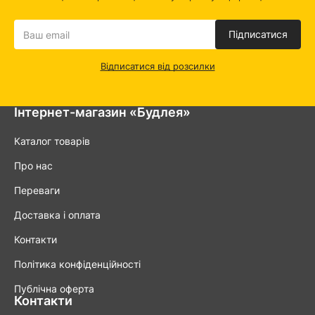
Підписатися
Відписатися від розсилки
Інтернет-магазин «Будлея»
Каталог товарів
Про нас
Переваги
Доставка і оплата
Контакти
Політика конфіденційності
Публічна оферта
Контакти