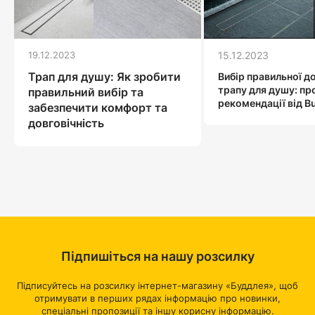
19.12.2023
15.12.2023
Трап для душу: Як зробити
Вибір правильної д
трапу для душу: пр
правильний вибір та
рекомендації від B
забезпечити комфорт та
довговічність
Підпишіться на нашу розсилку
Підписуйтесь на розсилку інтернет-магазину «Буддлея», щоб
отримувати в перших рядах інформацію про новинки,
спеціальні пропозиції та іншу корисну інформацію.